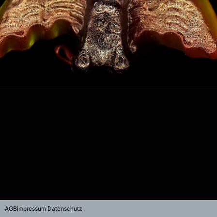
AGB
Impressum Datenschutz