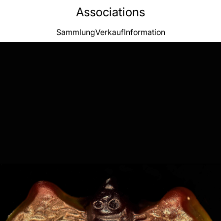
Associations
Sammlung
Verkauf
Information