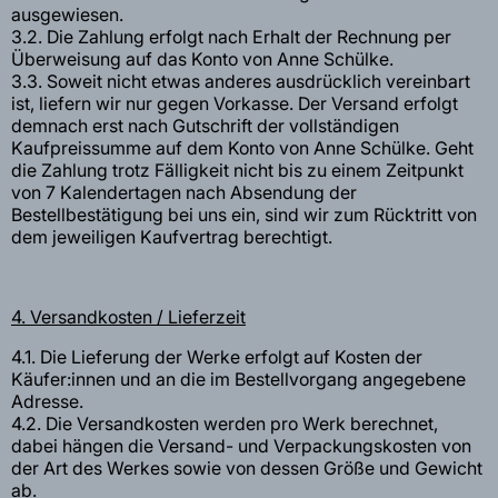
ausgewiesen.
3.2. Die Zahlung erfolgt nach Erhalt der Rechnung per
Überweisung auf das Konto von Anne Schülke.
3.3. Soweit nicht etwas anderes ausdrücklich vereinbart
ist, liefern wir nur gegen Vorkasse. Der Versand erfolgt
demnach erst nach Gutschrift der vollständigen
Kaufpreissumme auf dem Konto von Anne Schülke. Geht
die Zahlung trotz Fälligkeit nicht bis zu einem Zeitpunkt
von 7 Kalendertagen nach Absendung der
Bestellbestätigung bei uns ein, sind wir zum Rücktritt von
dem jeweiligen Kaufvertrag berechtigt.
4. Versandkosten / Lieferzeit
4.1. Die Lieferung der Werke erfolgt auf Kosten der
Käufer:innen und an die im Bestellvorgang angegebene
Adresse.
4.2. Die Versandkosten werden pro Werk berechnet,
dabei hängen die Versand- und Verpackungskosten von
der Art des Werkes sowie von dessen Größe und Gewicht
ab.