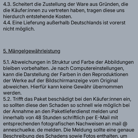
4.3. Scheitert die Zustellung der Ware aus Gründen, die
die Käufer:innen zu vertreten haben, tragen diese uns
hierdurch entstehende Kosten.
4.4. Eine Lieferung außerhalb Deutschlands ist vorerst
nicht möglich.
5. Mängelgewährleistung
5.1. Abweichungen in Struktur und Farbe der Abbildungen
bleiben vorbehalten. Je nach Computereinstellungen,
kann die Darstellung der Farben in den Reproduktionen
der Werke auf der Bildschirmanzeige vom Original
abweichen. Hierfür kann keine Gewähr übernommen
werden.
5.2. Trifft das Paket beschädigt bei den Käufer:innen ein,
so sollten diese den Schaden so schnell wie möglich bei
der Annahme an den Paketlieferdienst melden und
innerhalb von 48 Stunden schriftlich per E-Mail mit
entsprechenden fotografischen Nachweisen an mail @
anneschuelke. de melden. Die Meldung sollte eine genaue
Beschreibung des Schadens sowie Fotos enthalten, um