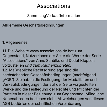
Associations
Sammlung
Verkauf
Information
Allgemeine Geschäftsbedingungen
1. Allgemeines
1.1. Die Website www.associations.de hat zum
Gegenstand, Nutzer:innen der Seite die Werke der Serie
"Associations" von Anne Schülke und Detlef Klepsch
vorzustellen
und zum Kauf anzubieten.
1.2. Maßgebliche Rechtsgrundlage sind die
nachstehenden Geschäftsbedingungen (nachfolgend
„AGB“). Sie haben die Festlegung der Modalitäten und
Verkaufsbedingungen der auf der Seite vorgestellten
Werke und die Festlegung der Rechte und Pflichten der
Parteien in dieser Beziehung zum Gegenstand. Mündliche
Nebenabreden bestehen nicht. Abweichungen von diesen
AGB bedürfen der schriftlichen Vereinbarung.