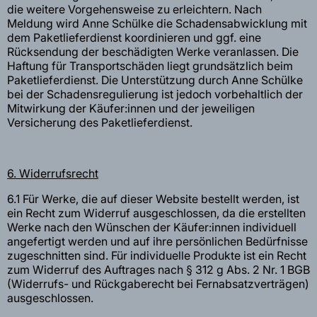
die weitere Vorgehensweise zu erleichtern. Nach
Meldung wird Anne Schülke die Schadensabwicklung mit
dem Paketlieferdienst koordinieren und ggf. eine
Rücksendung der beschädigten Werke veranlassen. Die
Haftung für Transportschäden liegt grundsätzlich beim
Paketlieferdienst. Die Unterstützung durch Anne Schülke
bei der Schadensregulierung ist jedoch vorbehaltlich der
Mitwirkung der Käufer:innen und der jeweiligen
Versicherung des Paketlieferdienst.
6. Widerrufsrecht
6.1 Für Werke, die auf dieser Website bestellt werden, ist
ein Recht zum Widerruf ausgeschlossen, da die erstellten
Werke nach den Wünschen der Käufer:innen individuell
angefertigt werden und auf ihre persönlichen Bedürfnisse
zugeschnitten sind. Für individuelle Produkte ist ein Recht
zum Widerruf des Auftrages nach § 312 g Abs. 2 Nr. 1 BGB
(Widerrufs- und Rückgaberecht bei Fernabsatzverträgen)
ausgeschlossen.