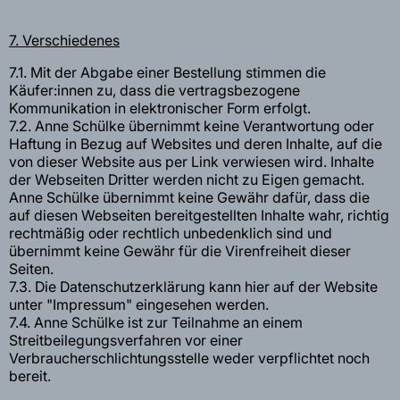
7. Verschiedenes
7.1. Mit der Abgabe einer Bestellung stimmen die
Käufer:innen zu, dass die vertragsbezogene
Kommunikation in elektronischer Form erfolgt.
7.2. Anne Schülke übernimmt keine Verantwortung oder
Haftung in Bezug auf Websites und deren Inhalte, auf die
von dieser Website aus per Link verwiesen wird. Inhalte
der Webseiten Dritter werden nicht zu Eigen gemacht.
Anne Schülke übernimmt keine Gewähr dafür, dass die
auf diesen Webseiten bereitgestellten Inhalte wahr, richtig
rechtmäßig oder rechtlich unbedenklich sind und
übernimmt keine Gewähr für die Virenfreiheit dieser
Seiten.
7.3. Die Datenschutzerklärung kann hier auf der Website
unter "Impressum" eingesehen werden.
7.4. Anne Schülke ist zur Teilnahme an einem
Streitbeilegungsverfahren vor einer
Verbraucherschlichtungsstelle weder verpflichtet noch
bereit.