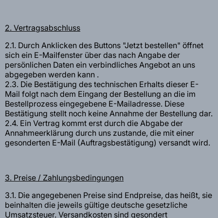
2. Vertragsabschluss
2.1. Durch Anklicken des Buttons "Jetzt bestellen" öffnet
sich ein E-Mailfenster über das nach Angabe der
persönlichen Daten ein verbindliches Angebot an uns
abgegeben werden kann .
2.3. Die Bestätigung des technischen Erhalts dieser E-
Mail folgt nach dem Eingang der Bestellung an die im
Bestellprozess eingegebene E-Mailadresse. Diese
Bestätigung stellt noch keine Annahme der Bestellung dar.
2.4. Ein Vertrag kommt erst durch die Abgabe der
Annahmeerklärung durch uns zustande, die mit einer
gesonderten E-Mail (Auftragsbestätigung) versandt wird.
3. Preise / Zahlungsbedingungen
3.1. Die angegebenen Preise sind Endpreise, das heißt, sie
beinhalten die jeweils gültige deutsche gesetzliche
Umsatzsteuer. Versandkosten sind gesondert